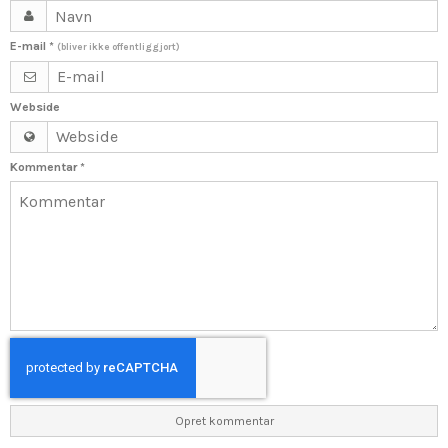
E-mail
*
(bliver ikke offentliggjort)
Webside
Kommentar
*
Opret kommentar