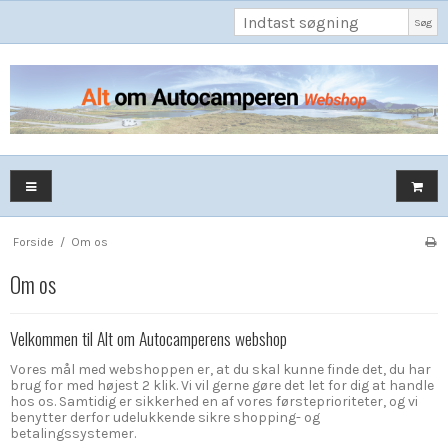
Søg
Forside
/
Om os
Om os
Velkommen til Alt om Autocamperens webshop
Vores mål med webshoppen er, at du skal kunne finde det, du har
brug for med højest 2 klik. Vi vil gerne gøre det let for dig at handle
hos os. Samtidig er sikkerhed en af vores førsteprioriteter, og vi
benytter derfor udelukkende sikre shopping- og
betalingssystemer.