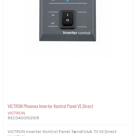
VICTRON Phoenex Inverter Kontrol Panel VE.Direct
VICTRON
REC040010210R
VICTRON Inverter Kontrol Panel. Tænd/sluk. Til VE.Direct