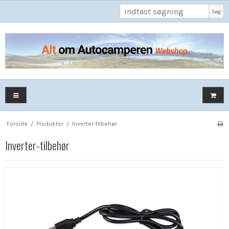
Søg
Forside
/
Produkter
/
Inverter-tilbehør
Inverter-tilbehør