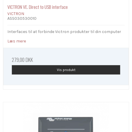
VICTRON VE. Direct to USB interface
VICTRON
ASS030530010
Interfaces til at forbinde Victron produkter til din computer
Læs mere
279,00 DKK
Vis produkt