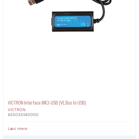
VICTRON Interface MK3-USB (VE.Bus to USB)
VICTRON
ASS030140000
Læs mere