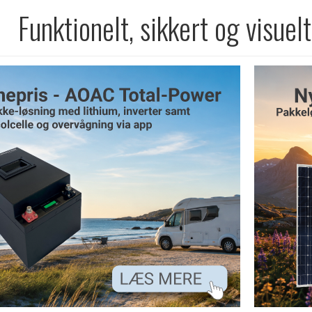
Funktionelt, sikkert og visuel