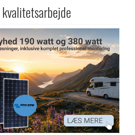
t kvalitetsarbejde