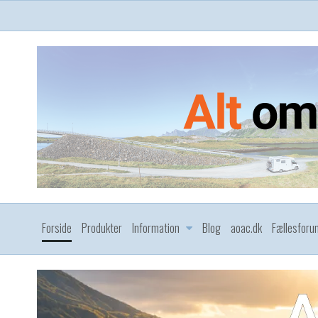
Forside
Produkter
Information
Blog
aoac.dk
Fællesforu