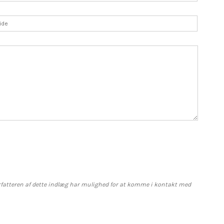
 forfatteren af dette indlæg har mulighed for at komme i kontakt med