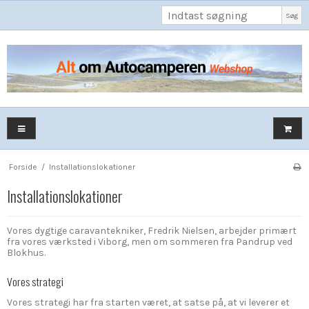
Søg
Forside
/
Installationslokationer
Installationslokationer
Vores dygtige caravantekniker, Fredrik Nielsen, arbejder primært
fra vores værksted i Viborg, men om sommeren fra Pandrup ved
Blokhus.
Vores strategi
Vores strategi har fra starten været, at satse på, at vi leverer et