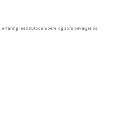
s erfaring med autocampere, og som bevæger os i