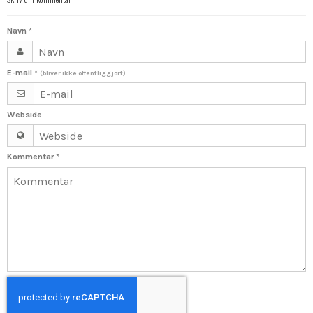
Navn
*
E-mail
*
(bliver ikke offentliggjort)
Webside
Kommentar
*