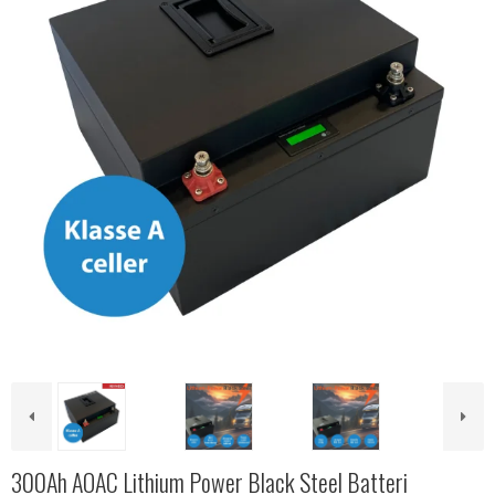
300Ah AOAC Lithium Power Black Steel Batteri