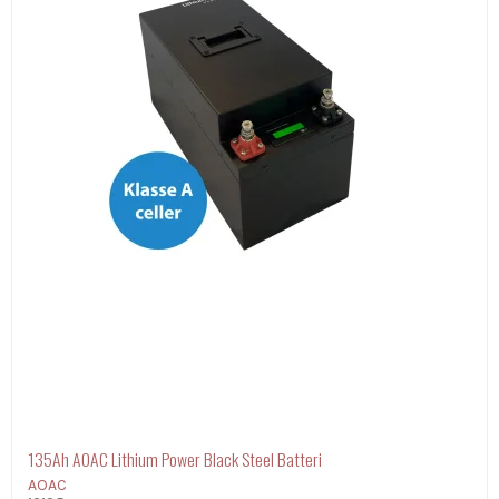
135Ah AOAC Lithium Power Black Steel Batteri
AOAC