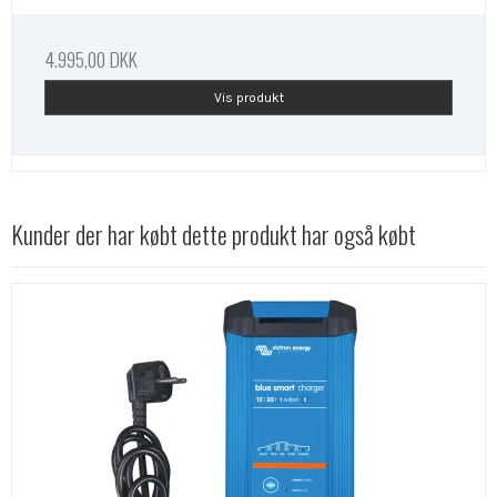
4.995,00 DKK
Vis produkt
Kunder der har købt dette produkt har også købt