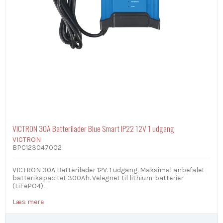
VICTRON 30A Batterilader Blue Smart IP22 12V 1 udgang
VICTRON
BPC123047002
VICTRON 30A Batterilader 12V. 1 udgang. Maksimal anbefalet
batterikapacitet 300Ah. Velegnet til lithium-batterier
(LiFePO4).
Læs mere