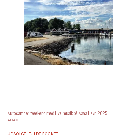
Autocamper weekend med Live musik på Asaa Havn 2025
AOAC
UDSOLGT- FULDT BOOKET