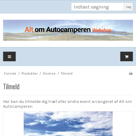
Søg
Forside
/
Produkter
/
Diverse
/
Tilmeld
Tilmeld
Her kan du tilmelde dig træf eller andre event arrangeret af Alt om
Autocamperen