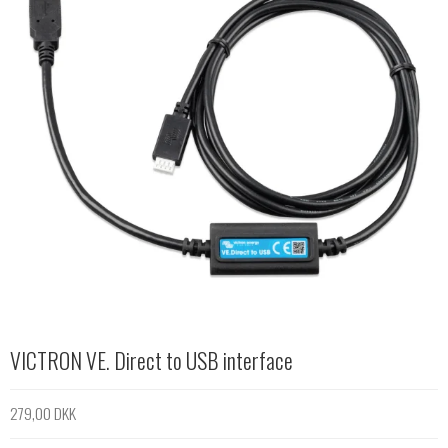
VICTRON VE. Direct to USB interface
279,00 DKK