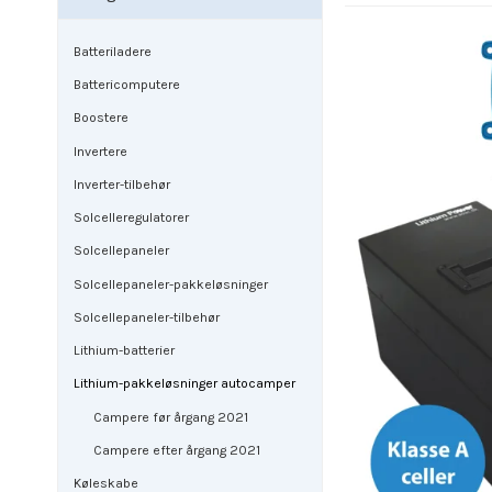
Batteriladere
Battericomputere
Boostere
Invertere
Inverter-tilbehør
Solcelleregulatorer
Solcellepaneler
Solcellepaneler-pakkeløsninger
Solcellepaneler-tilbehør
Lithium-batterier
Lithium-pakkeløsninger autocamper
Campere før årgang 2021
Campere efter årgang 2021
Køleskabe