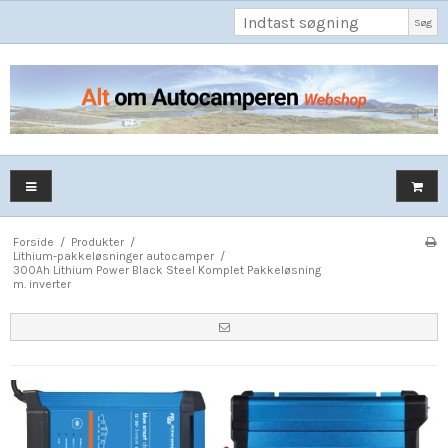
Søg
Forside
/
Produkter
/
Lithium-pakkeløsninger autocamper
/
300Ah Lithium Power Black Steel Komplet Pakkeløsning
m. inverter