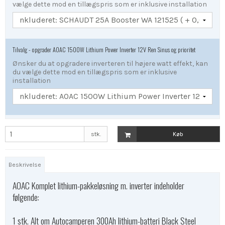
vælge dette mod en tillægspris som er inklusive installation
Tilvalg - opgrader AOAC 1500W Lithium Power Inverter 12V Ren Sinus og prioritet
Ønsker du at opgradere inverteren til højere watt effekt, kan
du vælge dette mod en tillægspris som er inklusive
installation
stk.
Køb
Beskrivelse
AOAC Komplet lithium-pakkeløsning m. inverter indeholder
følgende:
1 stk. Alt om Autocamperen 300Ah lithium-batteri Black Steel