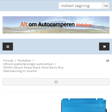
Søg
Forside
/
Produkter
/
Lithium-pakkeløsninger autocamper
/
300Ah Lithium Power Black Steel Basis Plus
Pakkeløsning m. inverter