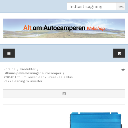
Søg
Forside
/
Produkter
/
Lithium-pakkeløsninger autocamper
/
200Ah Lithium Power Black Steel Basis Plus
Pakkeløsning m. inverter