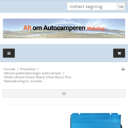
Søg
Forside
/
Produkter
/
Lithium-pakkeløsninger autocamper
/
135Ah Lithium Power Black Steel Basis Plus
Pakkeløsning m. inverter