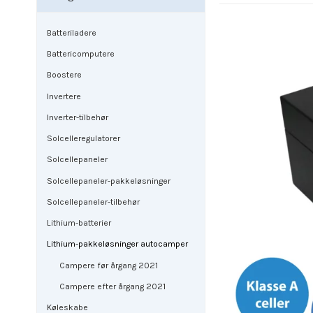
Batteriladere
Battericomputere
Boostere
Invertere
Inverter-tilbehør
Solcelleregulatorer
Solcellepaneler
Solcellepaneler-pakkeløsninger
Solcellepaneler-tilbehør
Lithium-batterier
Lithium-pakkeløsninger autocamper
Campere før årgang 2021
Campere efter årgang 2021
Køleskabe