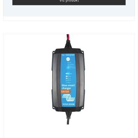
Vis produkt