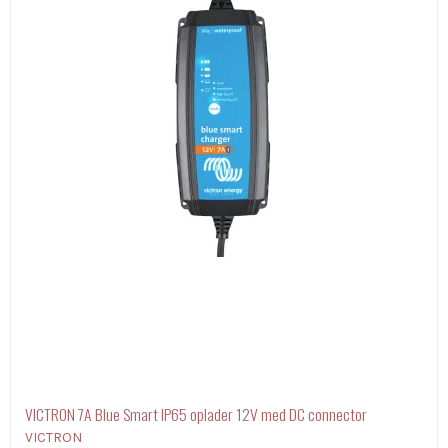
VICTRON 7A Blue Smart IP65 oplader 12V med DC connector
VICTRON