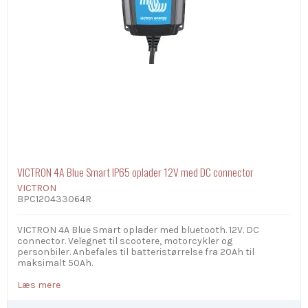
VICTRON 4A Blue Smart IP65 oplader 12V med DC connector
VICTRON
BPC120433064R
VICTRON 4A Blue Smart oplader med bluetooth. 12V. DC
connector. Velegnet til scootere, motorcykler og
personbiler. Anbefales til batteristørrelse fra 20Ah til
maksimalt 50Ah.
Læs mere