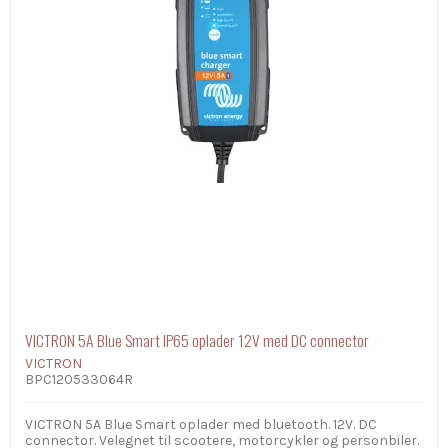
VICTRON 5A Blue Smart IP65 oplader 12V med DC connector
VICTRON
BPC120533064R
VICTRON 5A Blue Smart oplader med bluetooth. 12V. DC
connector. Velegnet til scootere, motorcykler og personbiler.