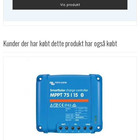
Vis produkt
Kunder der har købt dette produkt har også købt