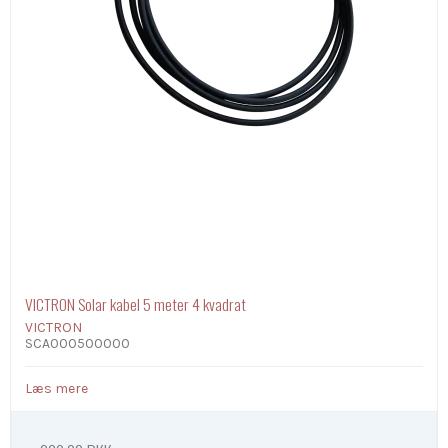
VICTRON Solar kabel 5 meter 4 kvadrat
VICTRON
SCA000500000
Læs mere