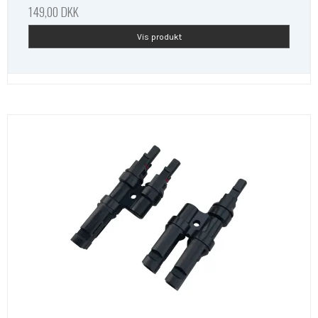
149,00 DKK
Vis produkt