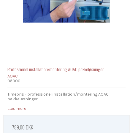
Professionel installation/montering AOAC pakkeløsninger
AOAC
05000
Timepris - professionel installation/montering AOAC
pakkeløsninger
Læs mere
789,00 DKK