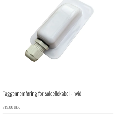
Taggennemføring for solcellekabel - hvid
219,00 DKK