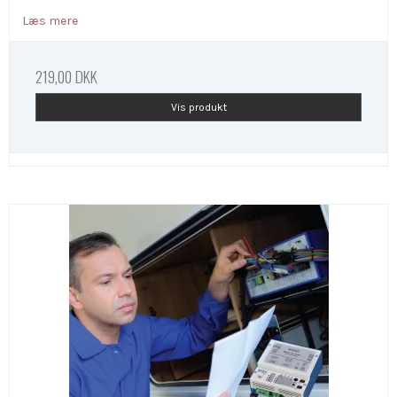
Læs mere
219,00 DKK
Vis produkt