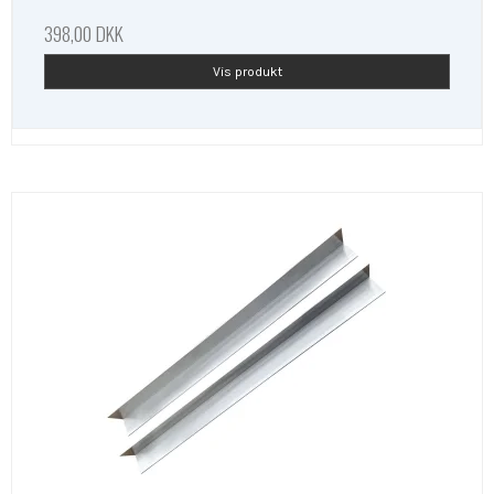
398,00 DKK
Vis produkt