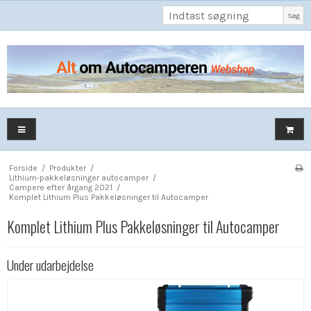
Søg
Forside
/
Produkter
/
Lithium-pakkeløsninger autocamper
/
Campere efter årgang 2021
/
Komplet Lithium Plus Pakkeløsninger til Autocamper
Komplet Lithium Plus Pakkeløsninger til Autocamper
Under udarbejdelse