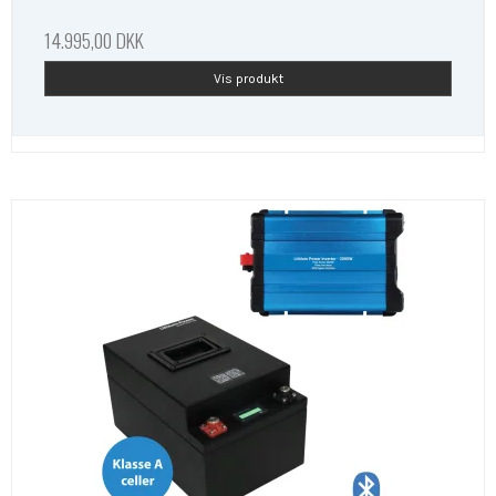
14.995,00 DKK
Vis produkt