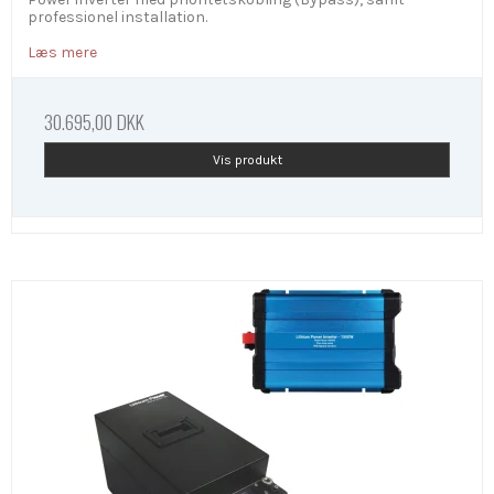
professionel installation.
Læs mere
30.695,00 DKK
Vis produkt