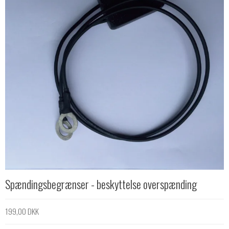
Spændingsbegrænser - beskyttelse overspænding
199,00 DKK