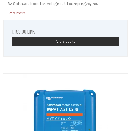
8A Schaudt booster. Velegnet til campingvogne.
Læs mere
1.199,00 DKK
Vis produkt