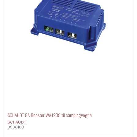
SCHAUDT 8A Booster WA1208 til campingvogne
SCHAUDT
9990109