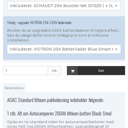
Tilvalg - opgrader VICTRON 25A 230V batterilader
Ønsker du at opgradere 230V batteriladeren til højere effekt,
kan du vælge dette mod en tillægspris som er inklusive
installation.
stk.
Køb
Beskrivelse
AOAC Standard lithium-pakkeløsning indeholder følgende:
1 stk. Alt om Autocamperen 200Ah lithium-batteri Black Steel
Oplev en ny standard inden for autocamperbatterier med
vores helt nye 200Ah lithiumbatteri, specialdesignet til