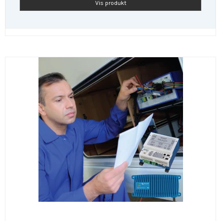
Vis produkt