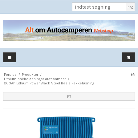
Søg
Forside
/
Produkter
/
Lithium-pakkeløsninger autocamper
/
200Ah Lithium Power Black Steel Basis Pakkeløsning