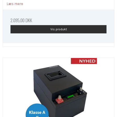
Læs mere
2.095,00 DKK
Vis produkt