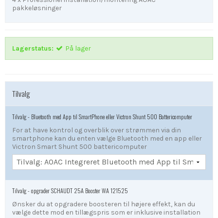
pakkeløsninger
Lagerstatus:
På lager
Tilvalg
Tilvalg - Bluetooth med App til SmartPhone eller Victron Shunt 500 Battericomputer
For at have kontrol og overblik over strømmen via din
smartphone kan du enten vælge Bluetooth med en app eller
Victron Smart Shunt 500 battericomputer
Tilvalg - opgrader SCHAUDT 25A Booster WA 121525
Ønsker du at opgradere boosteren til højere effekt, kan du
vælge dette mod en tillægspris som er inklusive installation