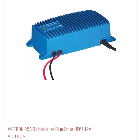
VICTRON 25A Batterilader Blue Smart IP67 12V
VICTRON