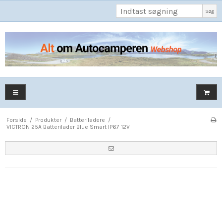
Søg
Forside
/
Produkter
/
Batteriladere
/
VICTRON 25A Batterilader Blue Smart IP67 12V