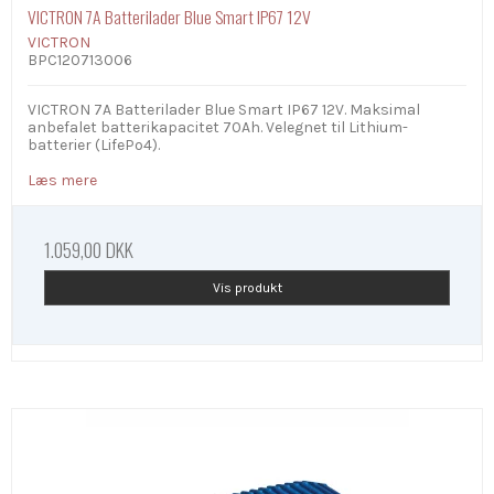
VICTRON 7A Batterilader Blue Smart IP67 12V
VICTRON
BPC120713006
VICTRON 7A Batterilader Blue Smart IP67 12V. Maksimal
anbefalet batterikapacitet 70Ah. Velegnet til Lithium-
batterier (LifePo4).
Læs mere
1.059,00 DKK
Vis produkt