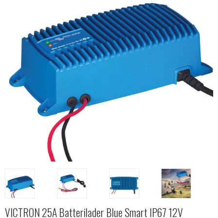
VICTRON 25A Batterilader Blue Smart IP67 12V