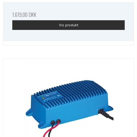
1.619,00 DKK
Vis produkt