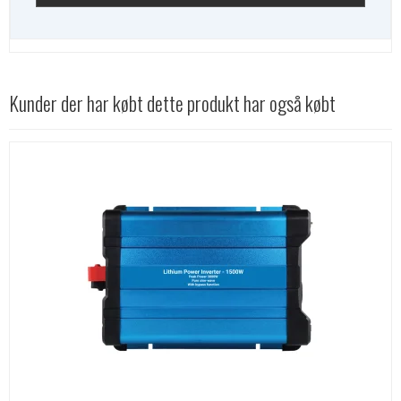
Kunder der har købt dette produkt har også købt