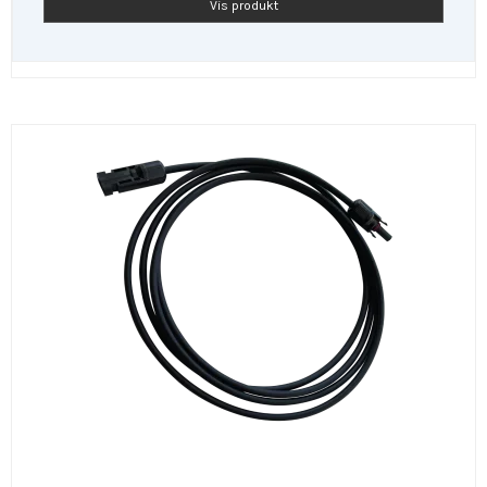
Vis produkt