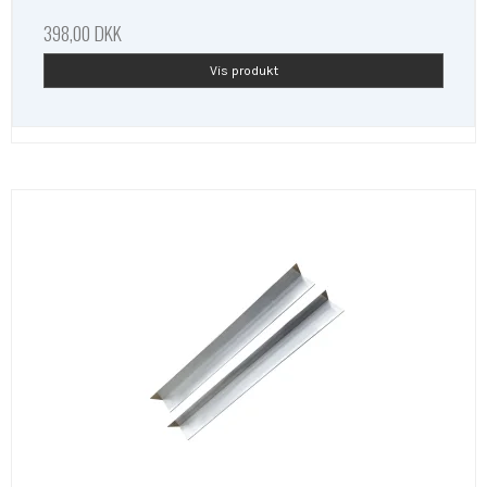
398,00 DKK
Vis produkt