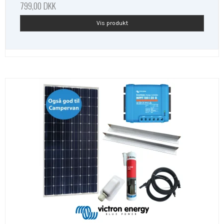
799,00 DKK
Vis produkt