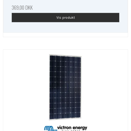
369,00 DKK
Vis produkt