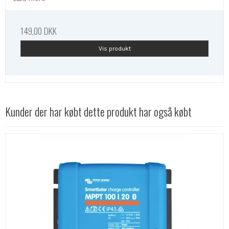
149,00 DKK
Vis produkt
Kunder der har købt dette produkt har også købt