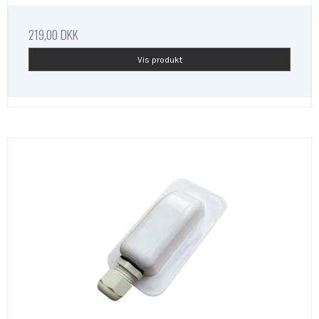
219,00 DKK
Vis produkt