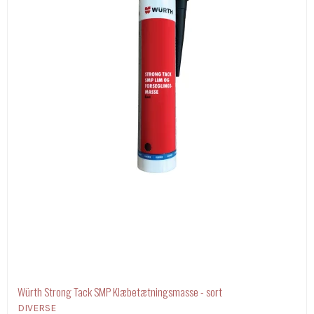
Würth Strong Tack SMP Klæbetætningsmasse - sort
DIVERSE