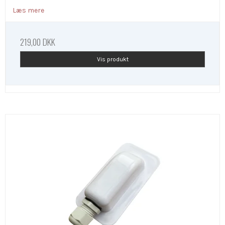
Læs mere
219,00 DKK
Vis produkt