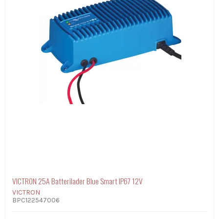
VICTRON 25A Batterilader Blue Smart IP67 12V
VICTRON
BPC122547006