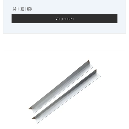
349,00 DKK
Vis produkt