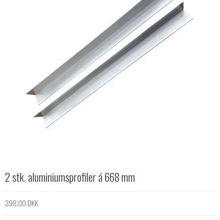
2 stk. aluminiumsprofiler á 668 mm
398,00 DKK